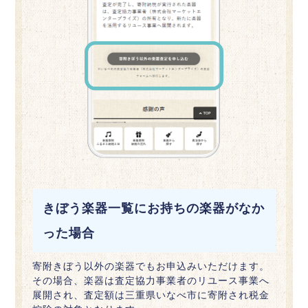
きぼう楽器一覧にお持ちの楽器がなか
った場合
寄附きぼう以外の楽器でもお申込みいただけます。
その場合、楽器は査定協力事業者のリユース事業へ
展開され、査定額は三重県いなべ市に寄附され税金