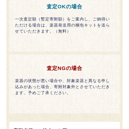
査定OKの場合
一次査定額（暫定寄附額）をご案内し、ご納得い
ただける場合は、楽器発送用の梱包キットを送ら
せていただきます。（無料）
査定NGの場合
楽器の状態が悪い場合や、対象楽器と異なる申し
込みがあった場合、寄附対象外とさせていただき
ます。予めご了承ください。