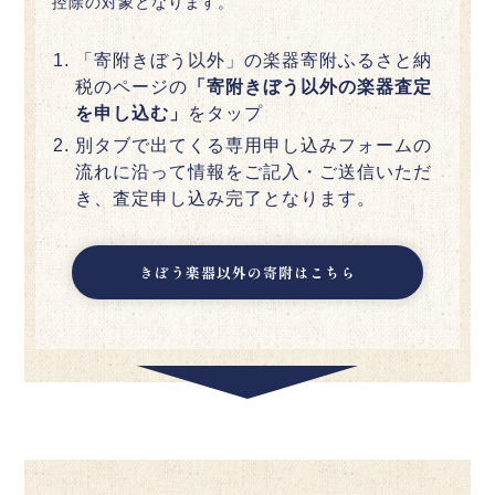
控除の対象となります。
「寄附きぼう以外」の楽器寄附ふるさと納
税のページの
「寄附きぼう以外の楽器査定
を申し込む」
をタップ
別タブで出てくる専用申し込みフォームの
流れに沿って情報をご記入・ご送信いただ
き、査定申し込み完了となります。
きぼう楽器以外の寄附はこちら