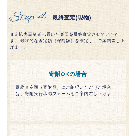
Step 4
最終査定(現物)
査定協力事業者へ届いた楽器を最終査定させていただ
き、 最終的な査定額（寄附額）を確定し、ご案内差し上
げます。
寄附OKの場合
最終査定額（寄附額）にご納得いただけた場合
は、寄附実行承認フォームをご案内差し上げま
す。