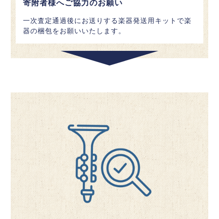
寄附者様へご協力のお願い
一次査定通過後にお送りする楽器発送用キットで楽
器の梱包をお願いいたします。