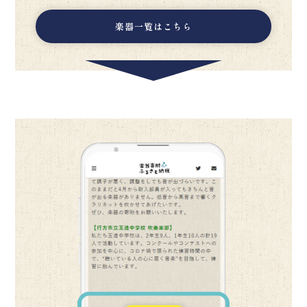
楽器一覧はこちら