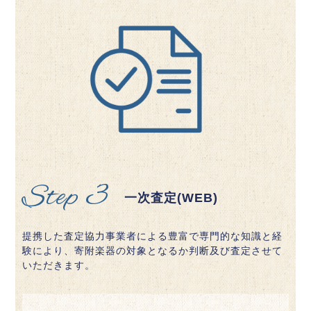
Step 3
一次査定(WEB)
提携した査定協力事業者による豊富で専門的な知識と経
験により、寄附楽器の対象となるか判断及び査定させて
いただきます。