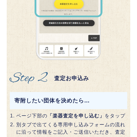
Step 2
査定お申込み
寄附したい団体を決めたら…
ページ下部の
「楽器査定を申し込む」
をタップ
別タブで出てくる専用申し込みフォームの流れ
に沿って情報をご記入・ご送信いただき、査定