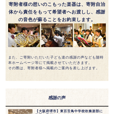
寄附者様の想いのこもった楽器は、寄附自治
体から責任をもって希望者へお渡しし、感謝
の音色が蘇ることをお約束します。
また、ご寄附いただいた子ども達の感謝の声なども随時
本ホームページ等にて掲載させていただきます。
その際は、寄附者様へ掲載のご案内を差し上げます。
感謝の声
【大阪府堺市】東百舌鳥中学校吹奏楽部に