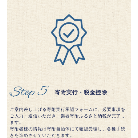
Step 5
寄附実行・税金控除
ご案内差し上げる寄附実行承認フォームに、必要事項を
ご入力・送信いただき、楽器寄附ふるさと納税が完了し
ます。
寄附者様の情報は寄附自治体にて確認受理し、各種手続
きを進めさせていただきます。