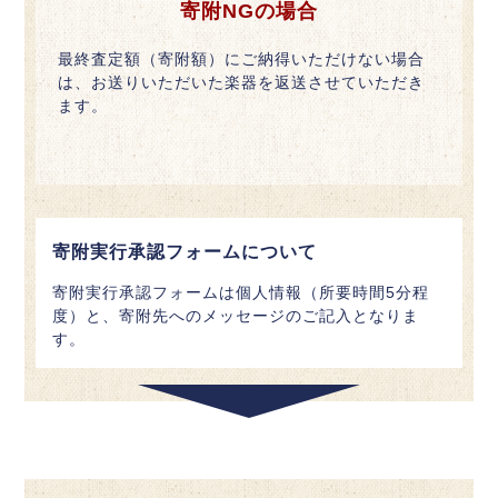
寄附NGの場合
最終査定額（寄附額）にご納得いただけない場合
は、お送りいただいた楽器を返送させていただき
ます。
寄附実行承認フォームについて
寄附実行承認フォームは個人情報（所要時間5分程
度）と、寄附先へのメッセージのご記入となりま
す。