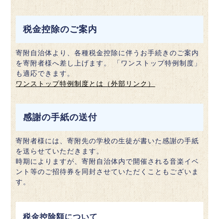
税金控除のご案内
寄附自治体より、各種税金控除に伴うお手続きのご案内
を寄附者様へ差し上げます。 「ワンストップ特例制度」
も適応できます。
ワンストップ特例制度とは（外部リンク）
感謝の手紙の送付
寄附者様には、寄附先の学校の生徒が書いた感謝の手紙
を送らせていただきます。
時期によりますが、寄附自治体内で開催される音楽イベ
ント等のご招待券を同封させていただくこともございま
す。
税金控除額について