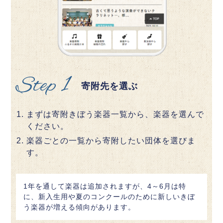
Step 1
寄附先を選ぶ
まずは寄附きぼう楽器一覧から、楽器を選んで
ください。
楽器ごとの一覧から寄附したい団体を選びま
す。
1年を通して楽器は追加されますが、4～6月は特
に、新入生用や夏のコンクールのために新しいきぼ
う楽器が増える傾向があります。