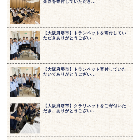
楽器を寄付していただき...
【大阪府堺市】トランペットを寄付してい
ただきありがとうござい...
【大阪府堺市】トランペット寄付していた
だいてありがとうござい...
【大阪府堺市】クラリネットをご寄付いた
だき、ありがとうござい...