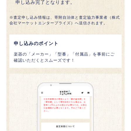
申し込み完了となります。
※査定申し込み情報は、寄附自治体と査定協力事業者（株式
会社マーケットエンタープライズ）へ送信されます。
申し込みのポイント
楽器の「メーカー」「型番」「付属品」を事前にご
確認いただくとスムーズです！