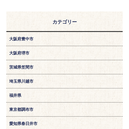
カテゴリー
大阪府豊中市
大阪府堺市
茨城県笠間市
埼玉県川越市
福井県
東京都調布市
愛知県春日井市