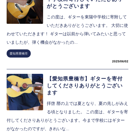
がとうございます
この度は、ギターを東陽中学校に寄附して
いただきありがとうございます。 大切に使
わせていただきます！ ギターは以前から弾いてみたいと思って
いましたが、弾く機会がなかったの...
愛知県豊橋市
2025/06/02
【愛知県豊橋市】ギターを寄付
してくださりありがとうござい
ます
拝啓 暦の上では夏となり、夏の兆しがみえ
る頃となりました。 この度は、ギターを寄
付してくださりありがとうございます。今まで学校にはギター
がなかったのですが、きれいな...