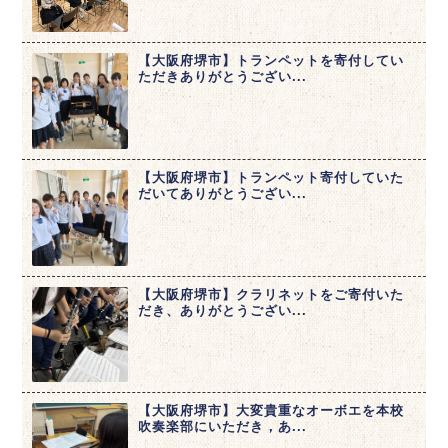
【大阪府堺市】トランペットを寄付してい
ただきありがとうござい...
【大阪府堺市】トランペット寄付していた
だいてありがとうござい...
【大阪府堺市】クラリネットをご寄付いた
だき、ありがとうござい...
【大阪府堺市】大変貴重なオーボエを本校
吹奏楽部にいただき，あ...