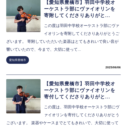
【愛知県豊橋市】羽田中学校オ
ーケストラ部にヴァイオリンを
寄附してくださりありがと...
この度は羽田中学校オーケストラ部にヴァ
イオリンを寄附してくださりありがとうご
ざいます。 寄附していただいた楽器はとてもきれいで良い音が
響いていたので、今まで、大切に使って...
愛知県豊橋市
2025/06/06
【愛知県豊橋市】羽田中学校オ
ーケストラ部にヴァイオリンを
寄付してくださりありがと...
この度は、羽田中学校オーケストラ部にヴ
ァイオリンを寄付してくださりありがとう
ございます。 楽器やケースまでとてもきれいで、大切に使って