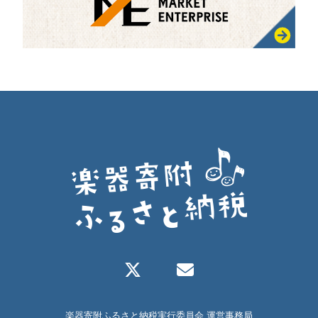
楽器寄附ふるさと納税実行委員会 運営事務局