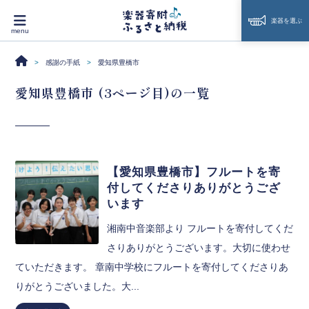
楽器を選ぶ
感謝の手紙
愛知県豊橋市
愛知県豊橋市 (3ページ目)の一覧
【愛知県豊橋市】フルートを寄
付してくださりありがとうござ
います
湘南中音楽部より フルートを寄付してくだ
さりありがとうございます。大切に使わせ
ていただきます。 章南中学校にフルートを寄付してくださりあ
りがとうございました。大...