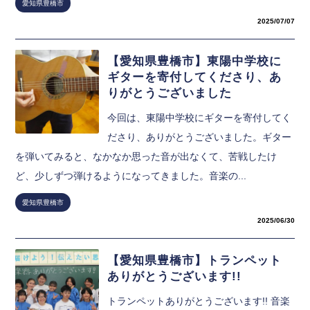
愛知県豊橋市
2025/07/07
【愛知県豊橋市】東陽中学校に
ギターを寄付してくださり、あ
りがとうございました
今回は、東陽中学校にギターを寄付してく
ださり、ありがとうございました。ギター
を弾いてみると、なかなか思った音が出なくて、苦戦したけ
ど、少しずつ弾けるようになってきました。音楽の...
愛知県豊橋市
2025/06/30
【愛知県豊橋市】トランペット
ありがとうございます!!
トランペットありがとうございます!! 音楽