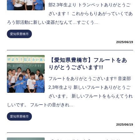
部2.3年生より トランペットありがとうご
ざいます！ これからもりあがっていくであ
ろう部活動に新しい楽器だなんて…すごくう...
愛知県豊橋市
2025/06/19
【愛知県豊橋市】フルートをあ
りがとうございます!!
フルートをありがとうございます!! 音楽部
2,3年生より 新しいフルートありがとうご
ざいます。 新しいフルートをもらえてうれ
しいです。 フルートの音がきれ...
愛知県豊橋市
2025/06/19