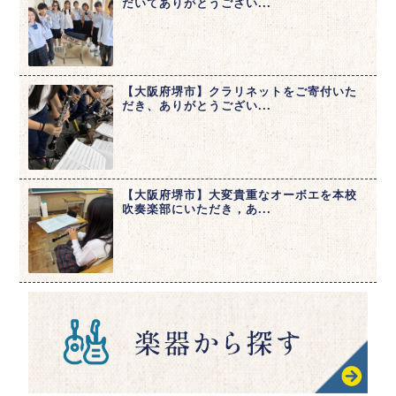
だいてありがとうござい...
【大阪府堺市】クラリネットをご寄付いた
だき、ありがとうござい...
【大阪府堺市】大変貴重なオーボエを本校
吹奏楽部にいただき，あ...