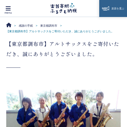
楽器を選ぶ
感謝の手紙
東京都調布市
【東京都調布市】アルトサックスをご寄付いただき、誠にありがとうございました。
【東京都調布市】アルトサックスをご寄付いた
だき、誠にありがとうございました。