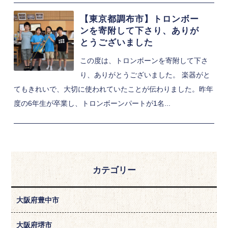
【東京都調布市】トロンボー
ンを寄附して下さり、ありが
とうございました
この度は、トロンボーンを寄附して下さ
り、ありがとうございました。 楽器がと
てもきれいで、大切に使われていたことが伝わりました。昨年
度の6年生が卒業し、トロンボーンパートが1名...
カテゴリー
大阪府豊中市
大阪府堺市