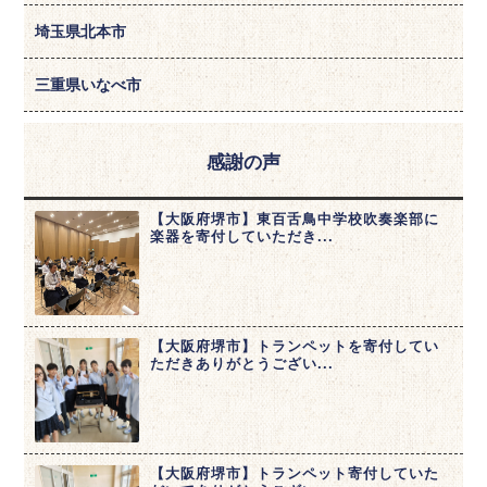
埼玉県北本市
三重県いなべ市
感謝の声
【大阪府堺市】東百舌鳥中学校吹奏楽部に
楽器を寄付していただき...
【大阪府堺市】トランペットを寄付してい
ただきありがとうござい...
【大阪府堺市】トランペット寄付していた