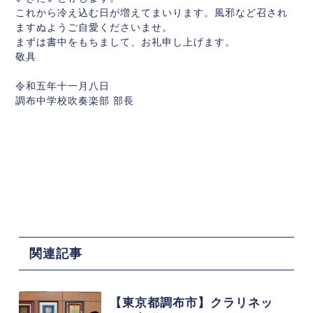
これから冷え込む日が増えてまいります。風邪など召され
ますぬようご自愛くださいませ。
まずは書中をもちまして、お礼申し上げます。
敬具
令和五年十一月八日
調布中学校吹奏楽部 部長
関連記事
【東京都調布市】クラリネッ