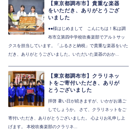
【東京都調布市】貴重な楽器
をいただき、ありがとうござ
いました
●●様はじめまして こんにちは！私は調
布市立第四中学校吹奏楽部でアルトサッ
クスを担当しています。「ふるさと納税」で貴重な楽器をいた
だき、ありがとうございました。いただいた楽器のおか...
【東京都調布市】クラリネッ
トをご寄付いただき、ありが
とうございました
拝啓 暑い日が続きますが、いかがお過ご
しでしょうか。 さて、クラリネットをご
寄付いただき、ありがとうございました。 心よりお礼申し上
げます。 本校吹奏楽部のクラリネ...