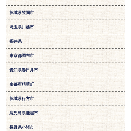
茨城県笠間市
埼玉県川越市
福井県
東京都調布市
愛知県春日井市
京都府精華町
茨城県行方市
鹿児島県鹿屋市
長野県小諸市