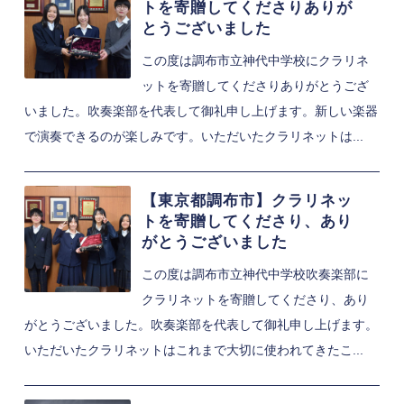
トを寄贈してくださりありが
とうございました
この度は調布市立神代中学校にクラリネ
ットを寄贈してくださりありがとうござ
いました。吹奏楽部を代表して御礼申し上げます。新しい楽器
で演奏できるのが楽しみです。いただいたクラリネットは...
【東京都調布市】クラリネッ
トを寄贈してくださり、あり
がとうございました
この度は調布市立神代中学校吹奏楽部に
クラリネットを寄贈してくださり、あり
がとうございました。吹奏楽部を代表して御礼申し上げます。
いただいたクラリネットはこれまで大切に使われてきたこ...