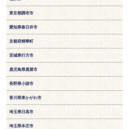
東京都調布市
愛知県春日井市
京都府精華町
茨城県行方市
鹿児島県鹿屋市
長野県小諸市
香川県東かがわ市
埼玉県日高市
埼玉県本庄市