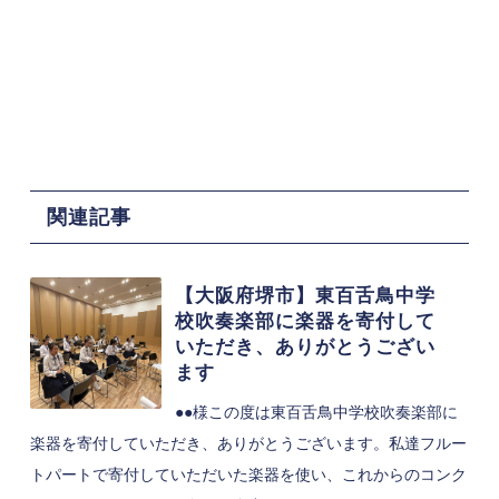
関連記事
【大阪府堺市】東百舌鳥中学
校吹奏楽部に楽器を寄付して
いただき、ありがとうござい
ます
●●様この度は東百舌鳥中学校吹奏楽部に
楽器を寄付していただき、ありがとうございます。私達フルー
トパートで寄付していただいた楽器を使い、これからのコンク