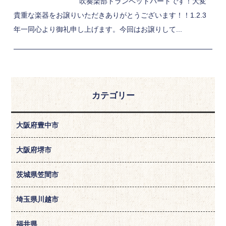
吹奏楽部トランペットパートです！大変
貴重な楽器をお譲りいただきありがとうございます！！1.2.3
年一同心より御礼申し上げます。今回はお譲りして...
カテゴリー
大阪府豊中市
大阪府堺市
茨城県笠間市
埼玉県川越市
福井県