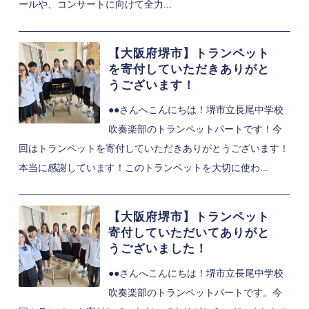
ールや、コンサートに向けて全力...
【大阪府堺市】トランペット
を寄付していただきありがと
うございます！
●●さんへこんにちは！堺市立長尾中学校
吹奏楽部のトランペットパートです！今
回はトランペットを寄付していただきありがとうございます！
本当に感謝しています！このトランペットを大切に使わ...
【大阪府堺市】トランペット
寄付していただいてありがと
うございました！
●●さんへこんにちは！堺市立長尾中学校
吹奏楽部のトランペットパートです。今