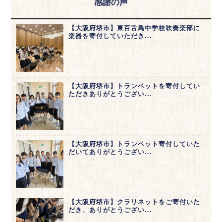
感謝の声
【大阪府堺市】東百舌鳥中学校吹奏楽部に
楽器を寄付していただき...
【大阪府堺市】トランペットを寄付してい
ただきありがとうござい...
【大阪府堺市】トランペット寄付していた
だいてありがとうござい...
【大阪府堺市】クラリネットをご寄付いた
だき、ありがとうござい...