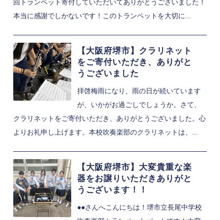
回トランペット寄付していただいてありがとうございました！
本当に感謝でしかないです！このトランペットを大切に...
【大阪府堺市】クラリネット
をご寄付いただき、ありがと
うございました
拝啓梅雨になり、雨の日が続いています
が、いかがお過ごしでしょうか。さて、
クラリネットをご寄付いただき、ありがとうございました。心
よりお礼申し上げます。本校吹奏楽部のクラリネットは、...
【大阪府堺市】大変貴重な楽
器をお譲りいただきありがと
うございます！！
●●さんへこんにちは！堺市立長尾中学校