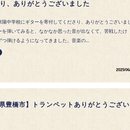
り、ありがとうございました
東陽中学校にギターを寄付してくださり、ありがとうございま
ーを弾いてみると、なかなか思った音が出なくて、苦戦したけ
ずつ弾けるようになってきました。音楽の...
2025/06
県豊橋市】トランペットありがとうござい