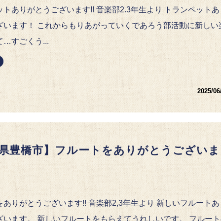
トありがとうございます!! 音楽部2.3年生より トランペットあ
ざいます！ これからもりあがっていくであろう部活動に新しい
…すごくう...
2025/06
県豊橋市】フルートをありがとうございま
ありがとうございます!! 音楽部2,3年生より 新しいフルートあ
ざいます。 新しいフルートをもらえてうれしいです。 フルート