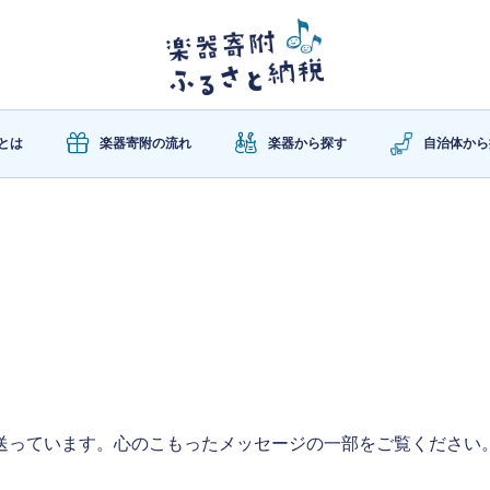
とは
楽器寄附の流れ
楽器から探す
自治体から
送っています。心のこもったメッセージの一部をご覧ください