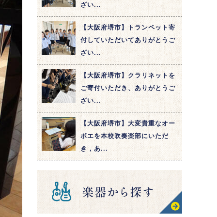
ざい...
【大阪府堺市】トランペット寄
付していただいてありがとうご
ざい...
【大阪府堺市】クラリネットを
ご寄付いただき、ありがとうご
ざい...
【大阪府堺市】大変貴重なオー
ボエを本校吹奏楽部にいただ
き，あ...