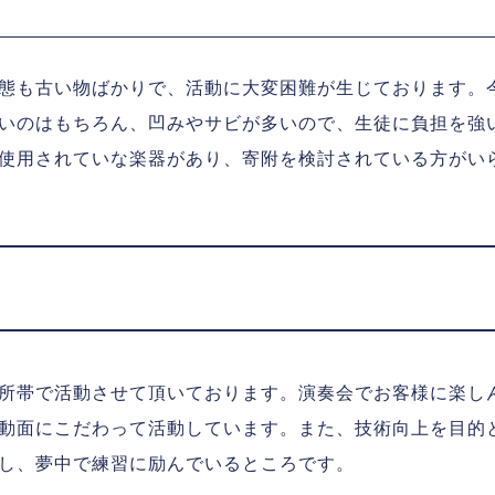
市
態も古い物ばかりで、活動に大変困難が生じております。
いのはもちろん、凹みやサビが多いので、生徒に負担を強
使用されていな楽器があり、寄附を検討されている方がい
所帯で活動させて頂いております。演奏会でお客様に楽し
動面にこだわって活動しています。また、技術向上を目的
し、夢中で練習に励んでいるところです。