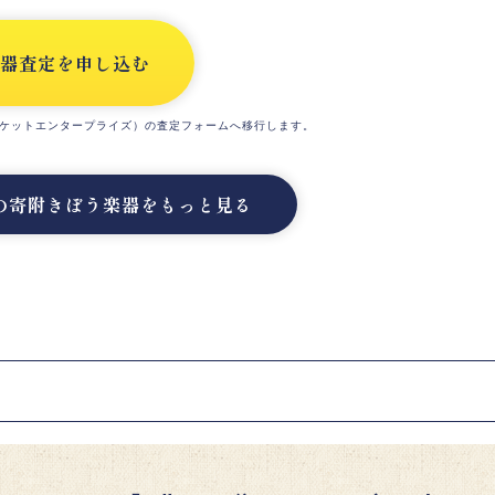
器査定を申し込む
ケットエンタープライズ）の査定フォームへ移行します。
の寄附きぼう楽器をもっと見る