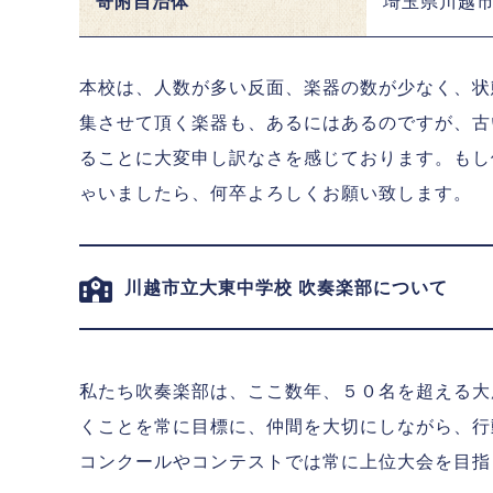
寄附自治体
埼玉県川越
本校は、人数が多い反面、楽器の数が少なく、状
集させて頂く楽器も、あるにはあるのですが、古
ることに大変申し訳なさを感じております。もし
ゃいましたら、何卒よろしくお願い致します。
川越市立大東中学校 吹奏楽部について
私たち吹奏楽部は、ここ数年、５０名を超える大
くことを常に目標に、仲間を大切にしながら、行
コンクールやコンテストでは常に上位大会を目指