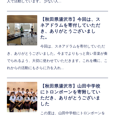
人で活動しています。 少ない人...
【秋田県湯沢市】今回は、ス
ネアドラムを寄付していただ
き、ありがとうございまし
た。
今回は、スネアドラムを寄付していただ
き、ありがとうございました。今までよりもっと良い音楽が奏
でられるよう、大切に使わせていただきます。これを機に、こ
れからの活動にもさらに力を入れ...
【秋田県湯沢市】山田中学校
にトロンボーンを寄附してい
ただき、ありがとうございま
した
この度は、山田中学校にトロンボーンを