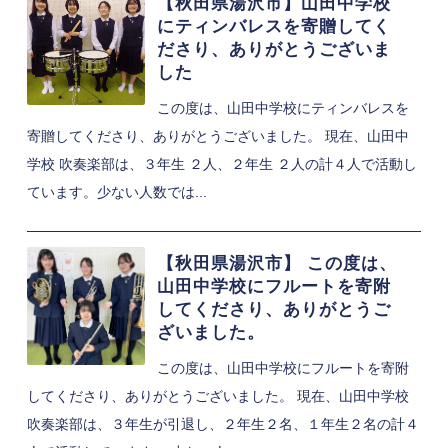
【秋田県湯沢市】山田中学校
にティンバレスを寄贈してく
ださり、ありがとうございま
した
この度は、山田中学校にティンバレスを
寄贈してくださり、ありがとうございました。 現在、山田中
学校 吹奏楽部は、３年生 ２人、２年生 ２人の計４人で活動し
ています。少ない人数では...
【秋田県湯沢市】 この度は、
山田中学校にフルートを寄附
してくださり、ありがとうご
ざいました。
この度は、山田中学校にフルートを寄附
してくださり、ありがとうございました。 現在、山田中学校
吹奏楽部は、３年生が引退し、２年生２名、１年生２名の計４