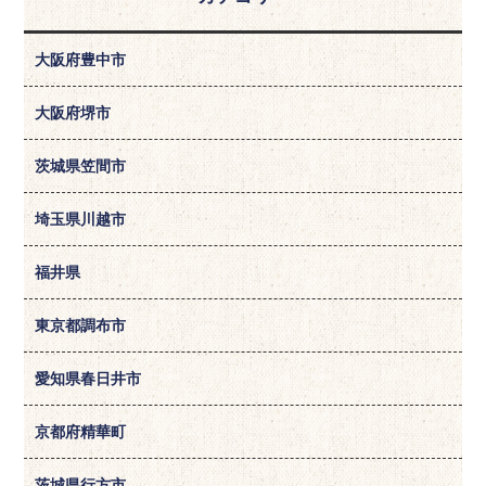
大阪府豊中市
大阪府堺市
茨城県笠間市
埼玉県川越市
福井県
東京都調布市
愛知県春日井市
京都府精華町
茨城県行方市