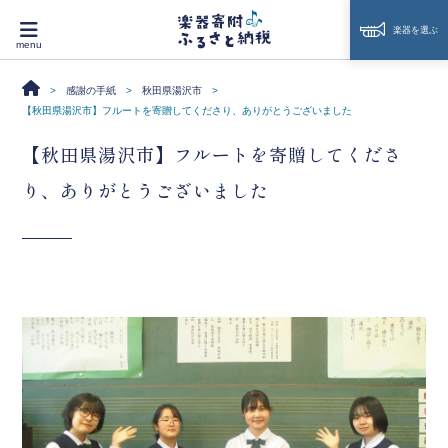
楽器を選ぶ
感謝の手紙
秋田県湯沢市
【秋田県湯沢市】フルートを寄贈してくださり、ありがとうございました
【秋田県湯沢市】フルートを寄贈してくださ
り、ありがとうございました