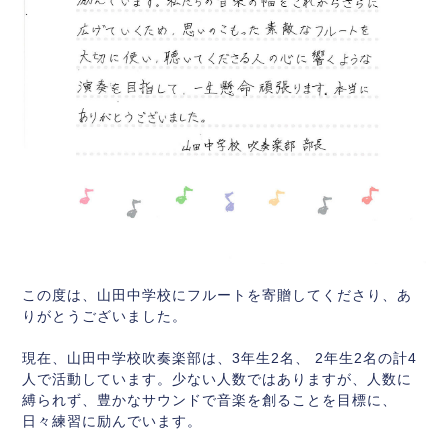
この度は、山田中学校にフルートを寄贈してくださり、あ
りがとうございました。
現在、山田中学校吹奏楽部は、3年生2名、 2年生2名の計4
人で活動しています。少ない人数ではありますが、人数に
縛られず、豊かなサウンドで音楽を創ることを目標に、
日々練習に励んでいます。