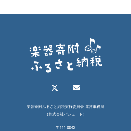
楽器寄附ふるさと納税実行委員会 運営事務局
（株式会社パシュート）
〒111-0043