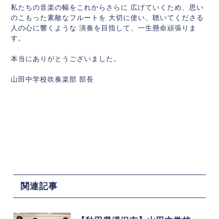
私たちの音楽の幅をこれからさらに 広げていくため、思い
のこもった素敵なフルートを 大切に使い、聴いてくださる
人の心に響くような 演奏を目指して、一生懸命頑張りま
す。
本当にありがとうございました。
山田中学校吹奏楽部 部長
関連記事