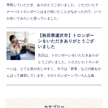
寄附していただき、ありがとうございました。 いただいたテ
ナーバストロンボーンはまだ吹いたことがなかったので、いつ
か吹いてみたいと思っていました...
【秋田県湯沢市】トロンボー
ンをいただきありがとうござ
いました
先日は、トロンボーンをいただきありが
とうございました。いただいたトロンボ
ーンは、とても音が出しやすく、今では「群青」などの曲をが
んばって練習しています。そのトロンボーンでいろんな曲...
カテゴリー