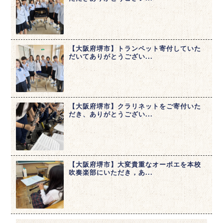
【大阪府堺市】トランペット寄付していた
だいてありがとうござい...
【大阪府堺市】クラリネットをご寄付いた
だき、ありがとうござい...
【大阪府堺市】大変貴重なオーボエを本校
吹奏楽部にいただき，あ...