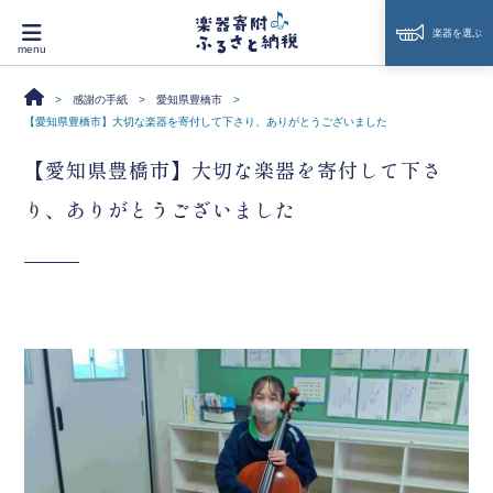
楽器を選ぶ
感謝の手紙
愛知県豊橋市
【愛知県豊橋市】大切な楽器を寄付して下さり、ありがとうございました
【愛知県豊橋市】大切な楽器を寄付して下さ
り、ありがとうございました