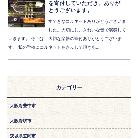
を寄付していただき、ありが
とうございます。
すてきなコルネットありがとうございま
した。大切にし、きれいな音で演奏して
いきます。 今回は、大切な楽器の寄付ありがとうございま
す。 私の学校にコルネットをきふして頂きあ...
カテゴリー
大阪府豊中市
大阪府堺市
茨城県笠間市