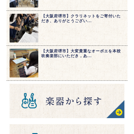
【大阪府堺市】クラリネットをご寄付いた
だき、ありがとうござい...
【大阪府堺市】大変貴重なオーボエを本校
吹奏楽部にいただき，あ...