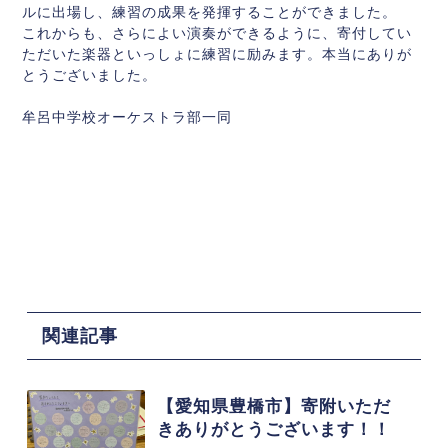
ルに出場し、練習の成果を発揮することができました。
これからも、さらによい演奏ができるように、寄付してい
ただいた楽器といっしょに練習に励みます。本当にありが
とうございました。
牟呂中学校オーケストラ部一同
関連記事
【愛知県豊橋市】寄附いただ
きありがとうございます！！