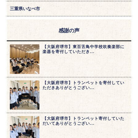
三重県いなべ市
感謝の声
【大阪府堺市】東百舌鳥中学校吹奏楽部に
楽器を寄付していただき...
【大阪府堺市】トランペットを寄付してい
ただきありがとうござい...
【大阪府堺市】トランペット寄付していた
だいてありがとうござい...