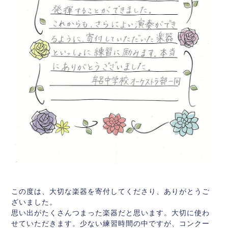
この度は、大切な楽器を寄付してくださり、ありがとうご
ざいました。
思い出がたくさんつまった楽器だと思います。大切に使わ
せていただきます。少ない練習時間の中ですが、コンクー