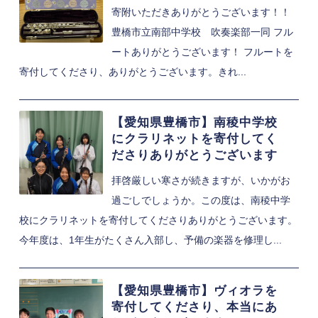
寄附いただきありがとうございます！！
豊橋市立南部中学校 吹奏楽部一同 フル
ートありがとうございます！ フルートを
寄付してくださり、ありがとうございます。きれ...
【愛知県豊橋市】南稜中学校
にクラリネットを寄付してく
ださりありがとうございます
拝啓厳しい寒さが続きますが、いかがお
過ごしでしょうか。この度は、南稜中学
校にクラリネットを寄付してくださりありがとうございます。
今年度は、1年生がたくさん入部し、予備の楽器を修理し...
【愛知県豊橋市】ヴィオラを
寄付してくださり、本当にあ