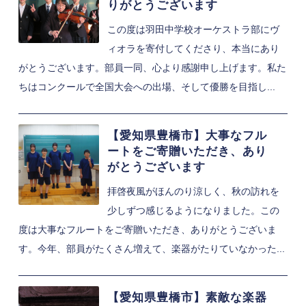
りがとうございます
この度は羽田中学校オーケストラ部にヴ
ィオラを寄付してくださり、本当にあり
がとうございます。部員一同、心より感謝申し上げます。私た
ちはコンクールで全国大会への出場、そして優勝を目指し...
【愛知県豊橋市】大事なフル
ートをご寄贈いただき、あり
がとうございます
拝啓夜風がほんのり涼しく、秋の訪れを
少しずつ感じるようになりました。この
度は大事なフルートをご寄贈いただき、ありがとうございま
す。今年、部員がたくさん増えて、楽器がたりていなかった...
【愛知県豊橋市】素敵な楽器