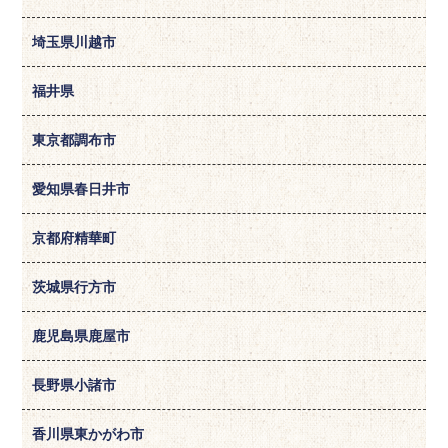
埼玉県川越市
福井県
東京都調布市
愛知県春日井市
京都府精華町
茨城県行方市
鹿児島県鹿屋市
長野県小諸市
香川県東かがわ市