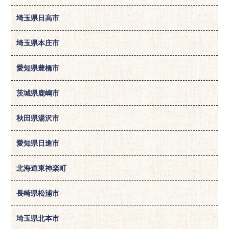
埼玉県日高市
埼玉県本庄市
愛知県豊橋市
茨城県鹿嶋市
秋田県湯沢市
愛知県日進市
北海道東神楽町
長崎県松浦市
埼玉県北本市