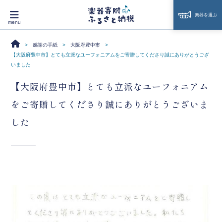
楽器を選ぶ
感謝の手紙
大阪府豊中市
【大阪府豊中市】とても立派なユーフォニアムをご寄贈してくださり誠にありがとうござ
いました
【大阪府豊中市】とても立派なユーフォニアム
をご寄贈してくださり誠にありがとうございま
した