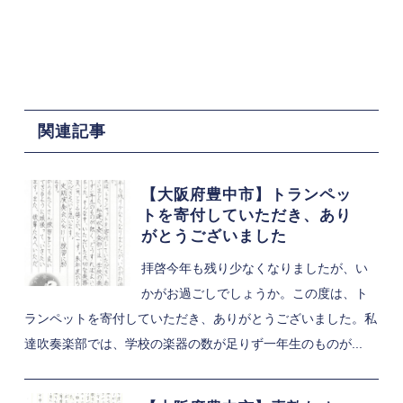
関連記事
【大阪府豊中市】トランペッ
トを寄付していただき、あり
がとうございました
拝啓今年も残り少なくなりましたが、い
かがお過ごしでしょうか。この度は、ト
ランペットを寄付していただき、ありがとうございました。私
達吹奏楽部では、学校の楽器の数が足りず一年生のものが...