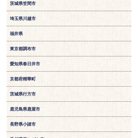
茨城県笠間市
埼玉県川越市
福井県
東京都調布市
愛知県春日井市
京都府精華町
茨城県行方市
鹿児島県鹿屋市
長野県小諸市