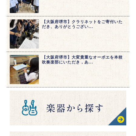
【大阪府堺市】クラリネットをご寄付いた
だき、ありがとうござい...
【大阪府堺市】大変貴重なオーボエを本校
吹奏楽部にいただき，あ...