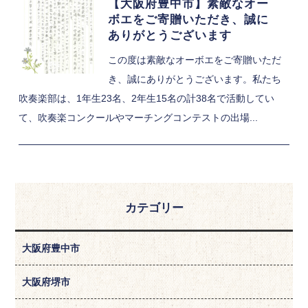
【大阪府豊中市】素敵なオー
ボエをご寄贈いただき、誠に
ありがとうございます
この度は素敵なオーボエをご寄贈いただ
き、誠にありがとうございます。私たち
吹奏楽部は、1年生23名、2年生15名の計38名で活動してい
て、吹奏楽コンクールやマーチングコンテストの出場...
カテゴリー
大阪府豊中市
大阪府堺市