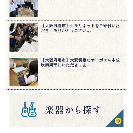
【大阪府堺市】クラリネットをご寄付いた
だき、ありがとうござい...
【大阪府堺市】大変貴重なオーボエを本校
吹奏楽部にいただき，あ...