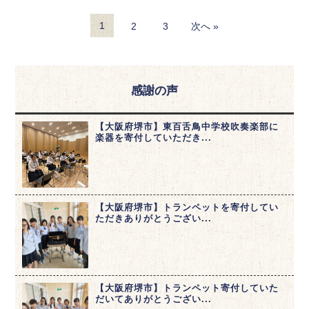
1
2
3
次へ »
感謝の声
【大阪府堺市】東百舌鳥中学校吹奏楽部に
楽器を寄付していただき...
【大阪府堺市】トランペットを寄付してい
ただきありがとうござい...
【大阪府堺市】トランペット寄付していた
だいてありがとうござい...