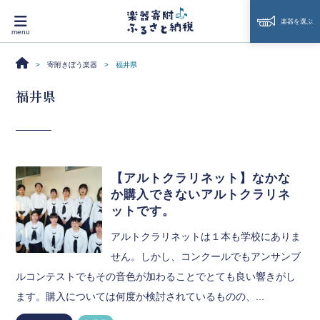
楽器を選ぶ
寄附きぼう楽器
福井県
福井県
【アルトクラリネット】なかな
か購入できないアルトクラリネ
ットです。
アルトクラリネットは１本も学校にありま
せん。しかし、コンクールでもアンサンブ
ルコンテストでもその音色が加わることでとても良い響きがし
ます。購入については何度か検討されているものの、...